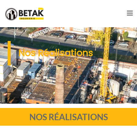
Nos Réalisations
NOS RÉALISATIONS