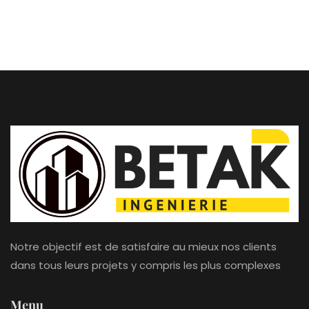
Notre objectif est de satisfaire au mieux nos clients
dans tous leurs projets y compris les plus complexes
Menu