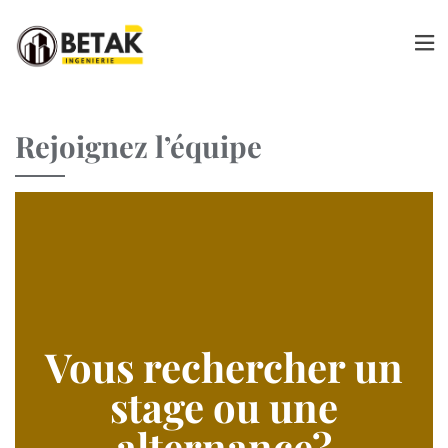
Rejoignez l’équipe
Vous rechercher un
stage ou une
alternance?