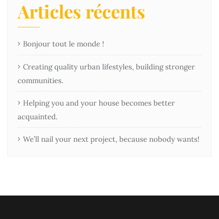
Articles récents
Bonjour tout le monde !
Creating quality urban lifestyles, building stronger
communities.
Helping you and your house becomes better
acquainted.
We’ll nail your next project, because nobody wants!