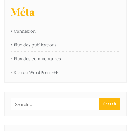
Méta
Connexion
Flux des publications
Flux des commentaires
Site de WordPress-FR