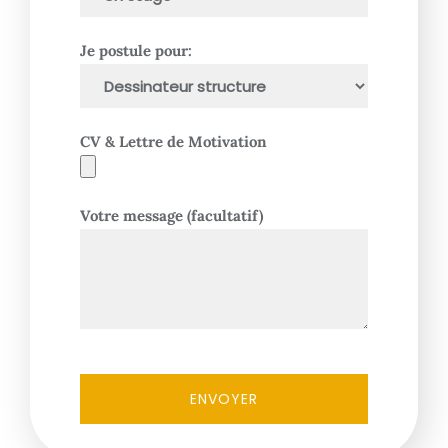
Je postule pour:
CV & Lettre de Motivation
Votre message (facultatif)