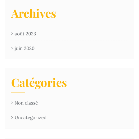
Archives
août 2023
juin 2020
Catégories
Non classé
Uncategorized