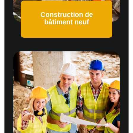
Construction de
bâtiment neuf