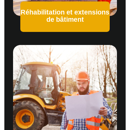
Réhabilitation et extensions
de bâtiment