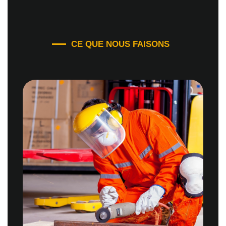
CE QUE NOUS FAISONS