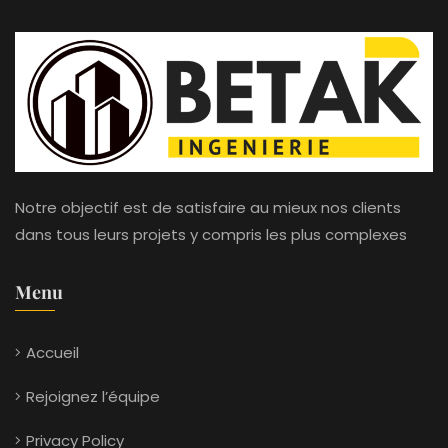
Notre objectif est de satisfaire au mieux nos clients
dans tous leurs projets y compris les plus complexes
Menu
Accueil
Rejoignez l’équipe
Privacy Policy