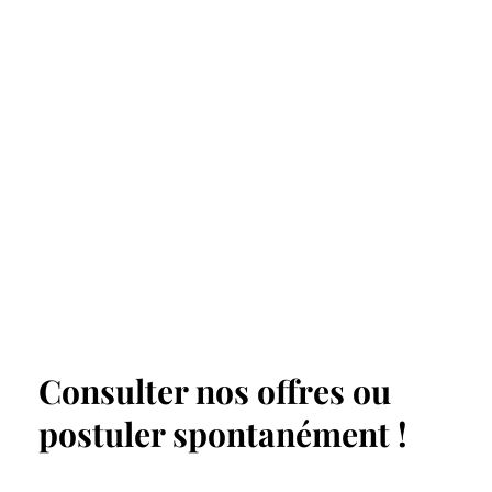
Consulter nos offres ou
postuler spontanément !