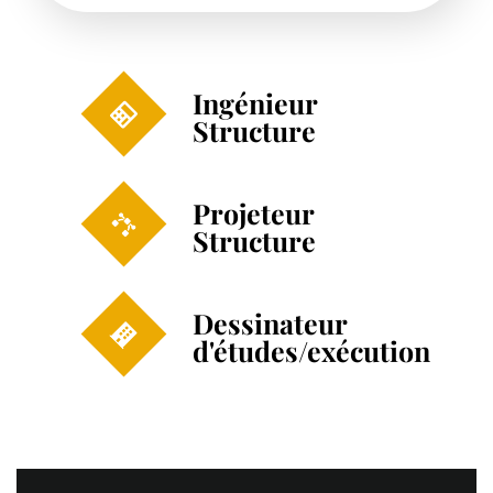
Ingénieur
Structure
Projeteur
Structure
Dessinateur
d'études/exécution