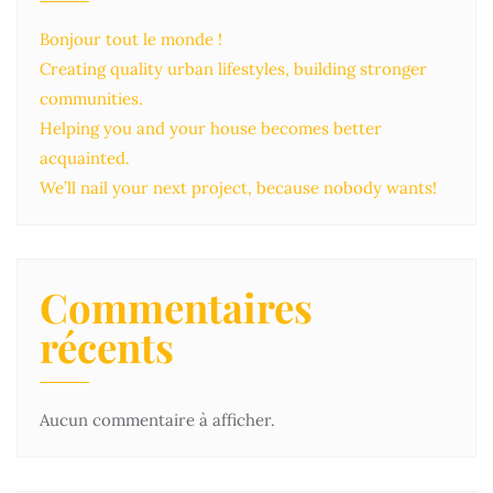
Bonjour tout le monde !
Creating quality urban lifestyles, building stronger
communities.
Helping you and your house becomes better
acquainted.
We’ll nail your next project, because nobody wants!
Commentaires
récents
Aucun commentaire à afficher.