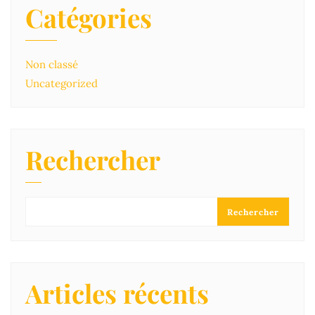
Catégories
Non classé
Uncategorized
Rechercher
Rechercher
Articles récents