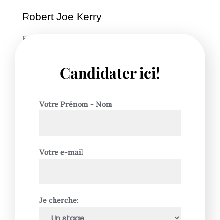
Robert Joe Kerry
Founder
Candidater ici!
Votre Prénom - Nom
Votre e-mail
Je cherche: