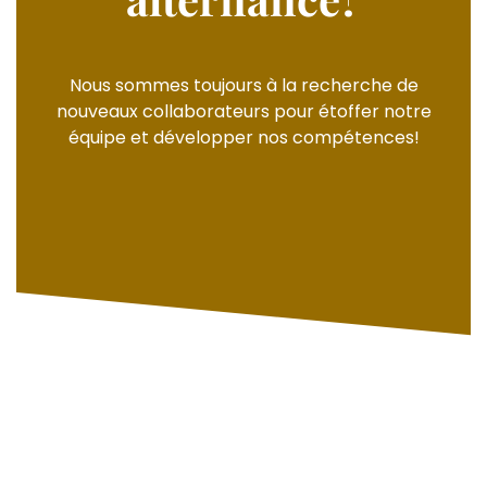
Nous sommes toujours à la recherche de
nouveaux collaborateurs pour étoffer notre
équipe et développer nos compétences!